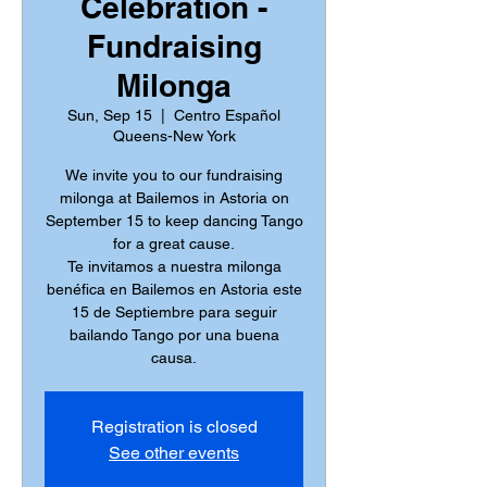
Celebration -
Fundraising
Milonga
Sun, Sep 15
  |  
Centro Español
Queens-New York
We invite you to our fundraising
milonga at Bailemos in Astoria on
September 15 to keep dancing Tango
for a great cause.
Te invitamos a nuestra milonga
benéfica en Bailemos en Astoria este
15 de Septiembre para seguir
bailando Tango por una buena
Registration is closed
See other events