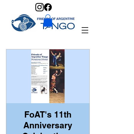
FoAT's 11th
Anniversary